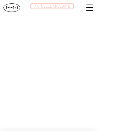
AKTUELLE ANGEBOTE